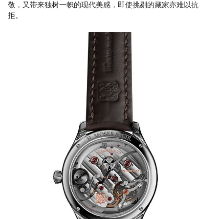
敬，又带来独树一帜的现代美感，即使挑剔的藏家亦难以抗
拒。