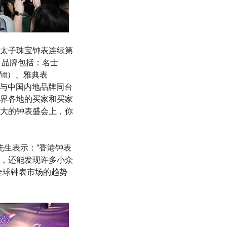
太子珠宝钟表连续第
之作。品牌包括：名士
itt）、雅典表
、法国与中国内地品牌同台
界各地的买家和买家
大的钟表盛会上，你
先生表示：“香港钟表
，还能发现许多小众
全球钟表市场的趋势