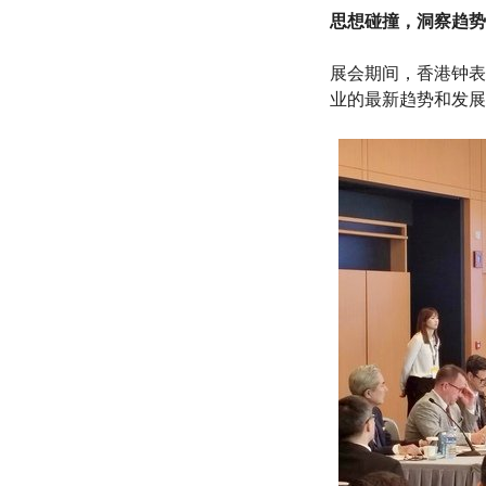
思想碰撞，洞察趋势
展会期间，香港钟表
业的最新趋势和发展