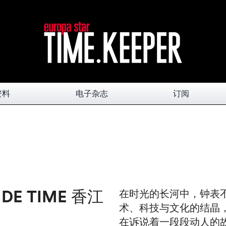
资料
电子杂志
订阅
DE TIME 香江
在时光的长河中，钟表
术、科技与文化的结晶
在诉说着一段段动人的故事