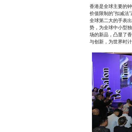
香港是全球主要的钟
价值限制的"扣减法
全球第二大的手表出
势，为全球中小型独
场的新品，凸显了香
与创新，为世界时计