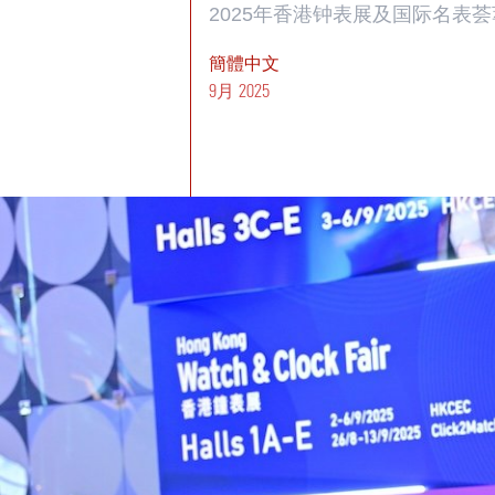
2025年香港钟表展及国际名表
簡體中文
9月 2025