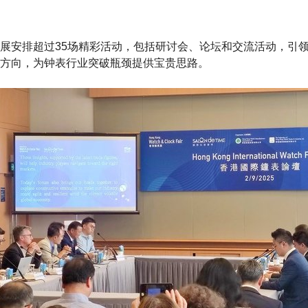
展安排超过35场精彩活动，包括研讨会、论坛和交流活动，引
方向，为钟表行业突破瓶颈提供宝贵思路。