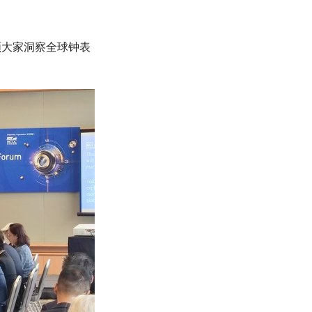
领大家洞察全球钟表