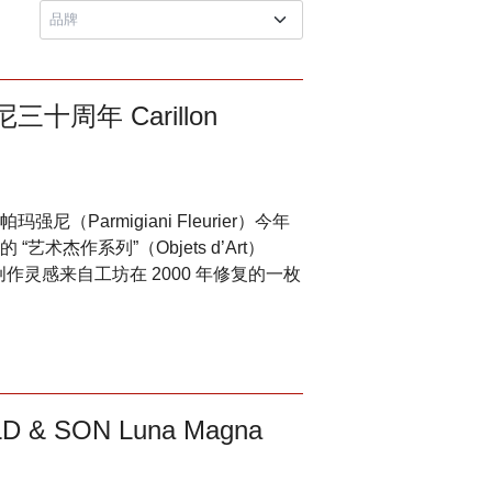
周年 Carillon
Parmigiani Fleurier）今年
杰作系列”（Objets d’Art）
表。其创作灵感来自工坊在 2000 年修复的一枚
 SON Luna Magna