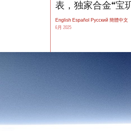
表，独家合金“宝
English
Español
Pусский
簡體中文
6月 2025