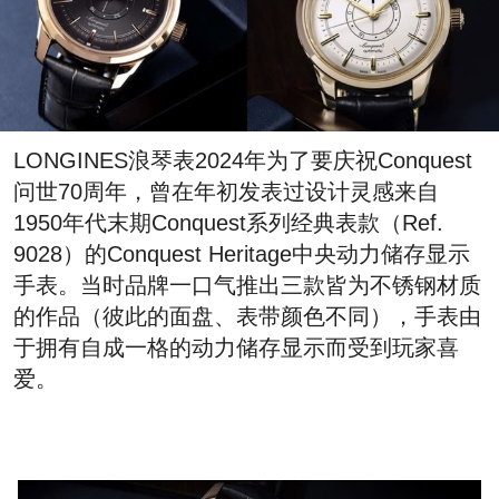
LONGINES浪琴表2024年为了要庆祝Conquest
问世70周年，曾在年初发表过设计灵感来自
1950年代末期Conquest系列经典表款（Ref.
9028）的Conquest Heritage中央动力储存显示
手表。当时品牌一口气推出三款皆为不锈钢材质
的作品（彼此的面盘、表带颜色不同），手表由
于拥有自成一格的动力储存显示而受到玩家喜
爱。