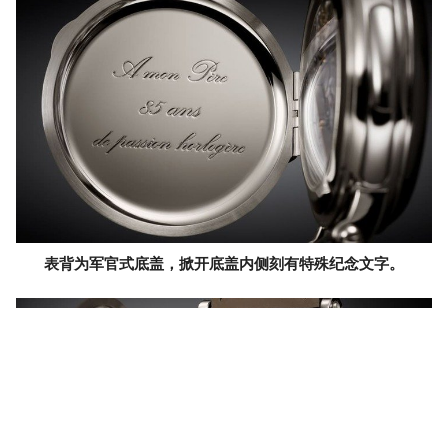
表背为军官式底盖，掀开底盖内侧刻有特殊纪念文字。