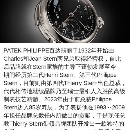
PATEK PHILIPPE百达翡丽于1932年开始由
Charles和Jean Stern两兄弟取得经营权，自此
后品牌就在Stern家族的主导下蓬勃发展至今，
期间经历第二代Henri Stern、第三代Philippe
Stern，目前则由第四代Thierry Stern出任总裁，
代代相传地延续品牌乃至瑞士最引人入胜的高级
制表技艺精髓。2023年由于前总裁Philippe
Stern迈入85岁寿辰，为了表扬他在1993～2009
年担任品牌总裁任内所做出的贡献，于是现任总
裁Thierry Stern带领品牌团队开发出一款独特的