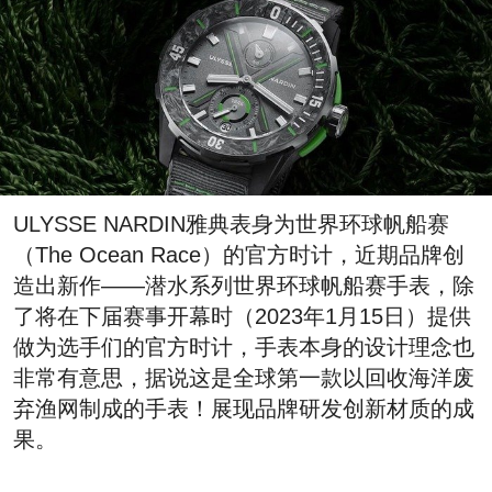
ULYSSE NARDIN雅典表身为世界环球帆船赛
（The Ocean Race）的官方时计，近期品牌创
造出新作——潜水系列世界环球帆船赛手表，除
了将在下届赛事开幕时（2023年1月15日）提供
做为选手们的官方时计，手表本身的设计理念也
非常有意思，据说这是全球第一款以回收海洋废
弃渔网制成的手表！展现品牌研发创新材质的成
果。