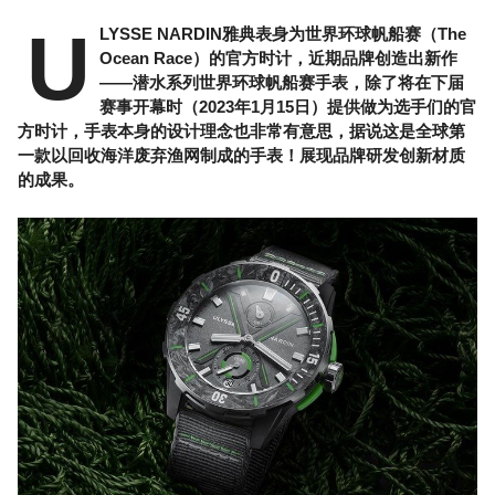
U
LYSSE NARDIN雅典表身为世界环球帆船赛（The
Ocean Race）的官方时计，近期品牌创造出新作
——潜水系列世界环球帆船赛手表，除了将在下届
赛事开幕时（2023年1月15日）提供做为选手们的官
方时计，手表本身的设计理念也非常有意思，据说这是全球第
一款以回收海洋废弃渔网制成的手表！展现品牌研发创新材质
的成果。