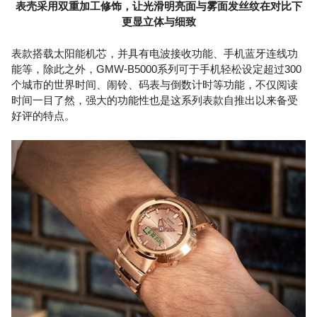
表壳采用双重加工修饰，让光滑明亮面与雾面发丝纹在对比下
更显立体与细致
表款搭载太阳能机芯，并具有电波接收功能、手机蓝牙连线功
能等，除此之外，GMW-B5000系列可于手机轻松设定超过300
个城市的世界时间、闹铃、码表与倒数计时等功能，不仅阅读
时间一目了然，强大的功能性也是这系列表款自推出以来备受
好评的特点。