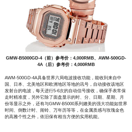
GMW-B5000GD-4（前）参考价：4,000RMB、AWM-500GD-
4A（后）参考价：4,000RMB
AWM-500GD-4A具备世界六局电波接收功能，能收到来自中
国、日本、北美地区和欧洲地区等地的讯号，自动接收该地区
发射台的电波，每天进行5-6次的自动信号接收，确保手表常保
走时精准度，另外它除了面盘显示的时、分、日期、星期、月
份等显示之外，还有与GMW-B5000系列媲美的强大功能如世界
时间、倒数计时、闹铃、万年历等等，在金属质感与玫瑰金色
的高雅个性之外，依旧保有相当方便的实用机能。