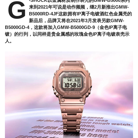
G
-SHOCK以金属材质制作表壳的GMW-B5000系列
来到2021年可说是动作频频，继2月新推出GMW-
B5000RD-4JF这款拥有IP离子电镀酒红色金属壳的
新品后，品牌又将在2021年3月发表另款GMW-
B5000GD-4，这款将加入GMW-B5000GD-9（金色IP离子电
镀）的行列，以同样是贵金属感的玫瑰金色IP离子电镀表壳示
人。