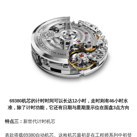
69380机芯的计时时间可以长达12小时，走时则有46小时水
准，除了计时功能，它还有日期与星期显示位在面盘3点方向
特点三：
新世代计时机芯
表款搭载69380自动机芯。这枚机芯最初是在工程师系列中初登