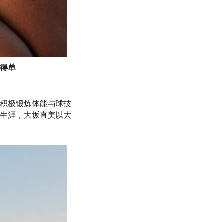
得单
积极锻炼体能与球技
生涯，大坂直美以大