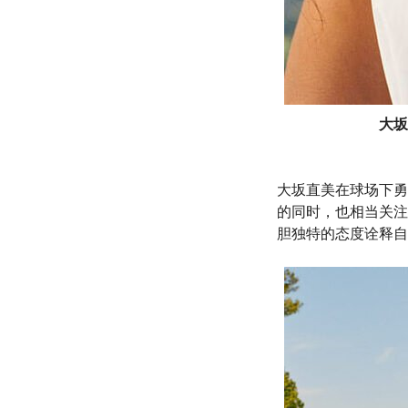
大坂
大坂直美在球场下勇
的同时，也相当关注
胆独特的态度诠释自