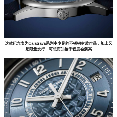
这款纪念表为Calatrava系列中少见的不锈钢材质作品，加上又
是限量发行，可想而知抢手程度会飙高