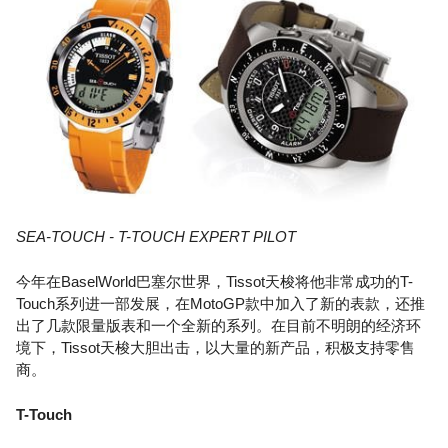
SEA-TOUCH - T-TOUCH EXPERT PILOT
今年在BaselWorld巴塞尔世界，Tissot天梭将他非常成功的T-
Touch系列进一部发展，在MotoGP款中加入了新的表款，还推
出了几款限量版表和一个全新的系列。在目前不明朗的经济环
境下，Tissot天梭大胆出击，以大量的新产品，积极支持零售
商。
T-Touch