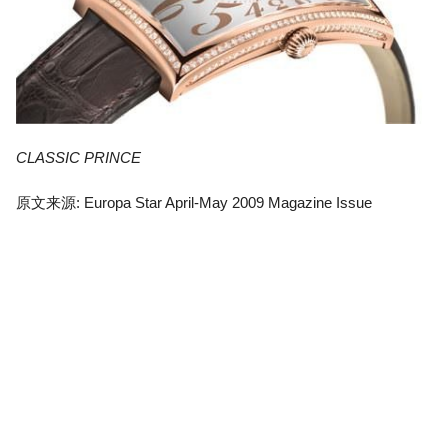
CLASSIC PRINCE
原文来源: Europa Star April-May 2009 Magazine Issue