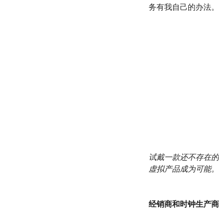
务有我自己的办法。
试戴一款还不存在的
虚拟产品成为可能。
经销商和时钟生产商