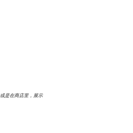
或是在商店里，展示