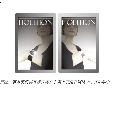
”
产品。该系统使得直接在客户手腕上或是在网络上，在活动中，