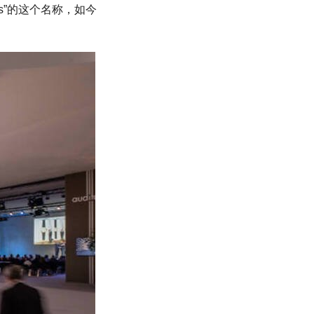
rs”的这个名称，如今