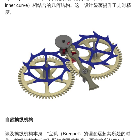
inner curve）相结合的几何结构。这一设计显著提升了走时精
度。
自然擒纵机构
谈及擒纵机构本身，“宝玑（Breguet）的理念远超其所处的时