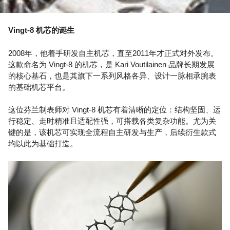
Vingt-8 机芯的诞生
2008年，他着手研发自主机芯，直至2011年才正式对外发布。
这款命名为 Vingt‑8 的机芯，是 Kari Voutilainen 品牌长期发展
的核心基石，也是其旗下一系列风格各异、设计一脉相承腕表
的基础机芯平台。
这位芬兰制表师对 Vingt-8 机芯有着清晰的定位：结构坚固、运
行稳定、走时精准且适配性强，可搭载各类复杂功能。尤为关
键的是，该机芯可实现全流程自主研发与生产，后续衍生款式
均以此为基础打造。