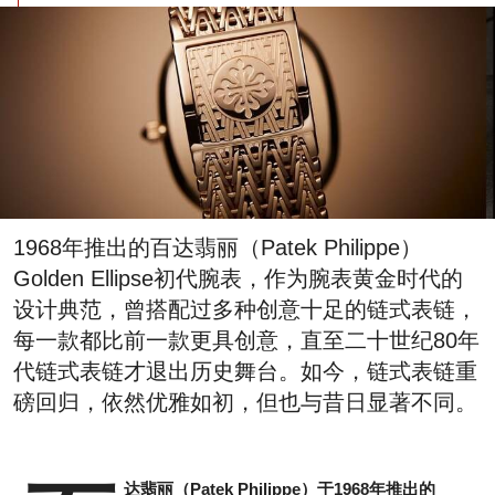
1968年推出的百达翡丽（Patek Philippe）
Golden Ellipse初代腕表，作为腕表黄金时代的
设计典范，曾搭配过多种创意十足的链式表链，
每一款都比前一款更具创意，直至二十世纪80年
代链式表链才退出历史舞台。如今，链式表链重
磅回归，依然优雅如初，但也与昔日显著不同。
达翡丽（Patek Philippe）于1968年推出的