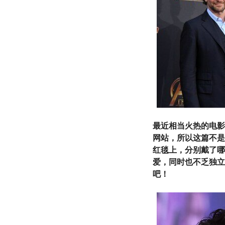
最近相当火热的电影
网站，所以这篇不是
红毯上，分别戴了哪
爱，同时也不乏独立
吧！