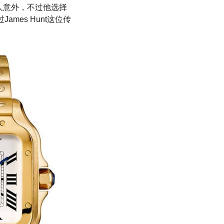
令人意外，不过他选择
mes Hunt这位传