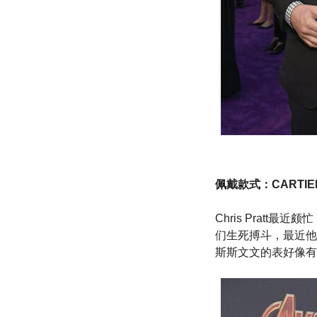
佩戴款式：CARTIER 
Chris Prat
们生死搏斗，最近他
斯斯文文的表好像有