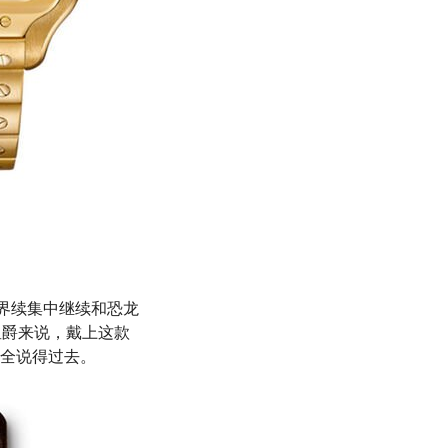
世界续集中继续和恐龙
星爵来说，戴上这款
全说得过去。