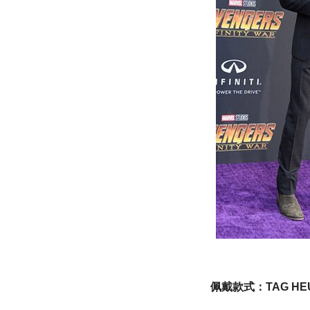
佩戴款式：TAG HEUE