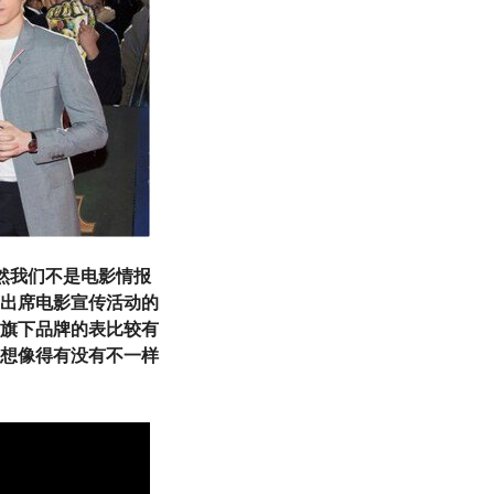
然我们不是电影情报
出席电影宣传活动的
旗下品牌的表比较有
想像得有没有不一样