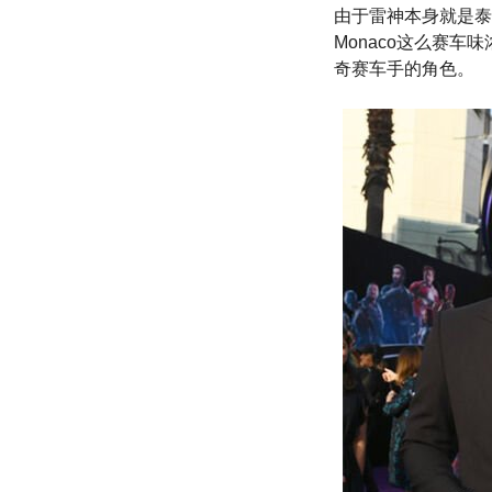
由于雷神本身就是泰
Monaco这么赛车
奇赛车手的角色。