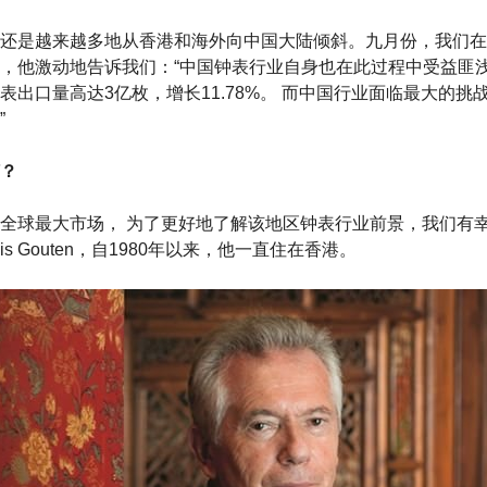
还是越来越多地从香港和海外向中国大陆倾斜。九月份，我们在
，他激动地告诉我们：“中国钟表行业自身也在此过程中受益匪
表出口量高达3亿枚，增长11.78%。 而中国行业面临最大的挑
”
？
全球最大市场， 为了更好地了解该地区钟表行业前景，我们有
cis Gouten，自1980年以来，他一直住在香港。