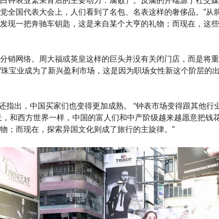
白钟表业繁荣背后的主要动力：腐败）。反腐的开端源于社交媒
党全国代表大会上，人们看到了名包、名表这样的奢侈品。”从
发现一把奔驰车钥匙，这是来自某个大亨的礼物；而现在，这些
分销网络。周大福或英皇这样的巨头并没有关闭门店，而是将重
uten说：“珠宝业成为了新兴盈利市场，这是因为职场女性新这个阶层
Gouten还指出，中国买家们也变得更加成熟。 “钟表市场变得跟其他
天，和西方世界一样，中国的富人们和中产阶级越来越愿意把钱花
物；而现在，探索异国文化则成了旅行的主旋律。”