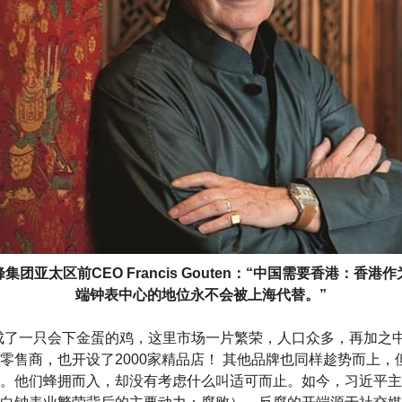
集团亚太区前CEO Francis Gouten：“中国需要香港：香港
端钟表中心的地位永不会被上海代替。”
成了一只会下金蛋的鸡，这里市场一片繁荣，人口众多，再加之
零售商，也开设了2000家精品店！ 其他品牌也同样趁势而上，
。他们蜂拥而入，却没有考虑什么叫适可而止。如今，习近平主