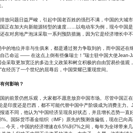
铁。
排放问题日益严峻，引起中国老百姓的强烈不满，中国的大城市
国正在加大向新能源转型的速度……以电动车为例，现今中国是
还在对房地产泡沫采取一系列预防措施，因为它是经济增长中不
易中的地位并非与生俱来，都是通过努力争取到的，而中国还在
命运 —— 在这点上倒有些像瑞士！”瑞士驻中国大使Jean-Jacque
国会采取更加宽泛的多边主义政策和树立积极的自由贸易价值观
”在经历了一个世纪的屈辱后，中国荣耀已重现世间。
有何影响？
国的前景仍然乐观，大家都不愿意放弃中国市场。尽管中国正在
论是印度还是巴西，都不可能代替中国中产阶级成为消费主力。Jean-J
与其他报道不同，他认为“中国经济呈现良好状态，并且增长态势一直
.8%。国际货币基金组织（IMF）原先的预测值偏低，现在已向
… 今天，中国的经济增速在6.5%到7%之间，每年为全球带来