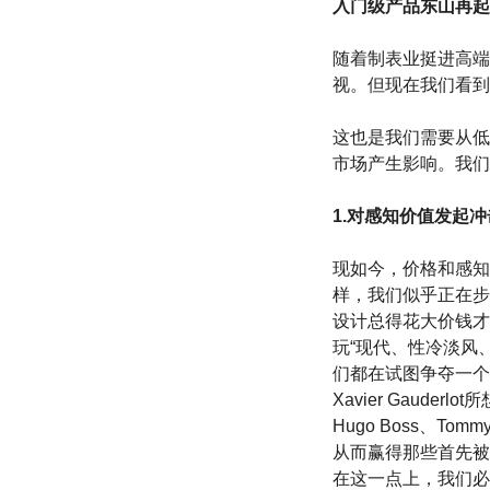
入门级产品东山再起
随着制表业挺进高端
视。但现在我们看到
这也是我们需要从低
市场产生影响。我们
1.对感知价值发起冲
现如今，价格和感知价值之
样，我们似乎正在步
设计总得花大价钱才
玩“现代、性冷淡风
们都在试图争夺一个
Xavier Gaud
Hugo Boss、T
从而赢得那些首先被
在这一点上，我们必