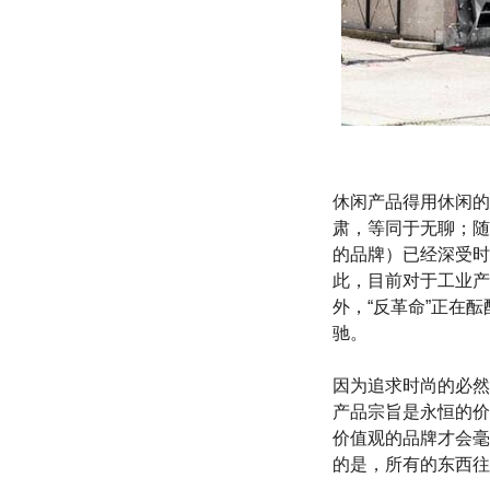
休闲产品得用休闲的
肃，等同于无聊；随
的品牌）已经深受时
此，目前对于工业产
外，“反革命”正在
驰。
因为追求时尚的必然
产品宗旨是永恒的价
价值观的品牌才会毫
的是，所有的东西往