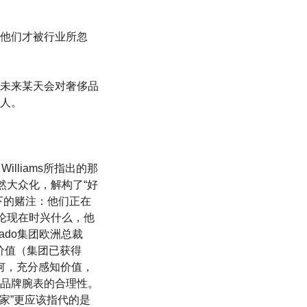
他们才被行业所忽
未来某天会对奢侈品
人。
Williams所指出的那
然大众化，解构了“好
下的赌注：他们正在
论现在时兴什么，他
do集团欧洲总裁
感知价值（集团已获得
无论如何，充分感知价值，
品牌腕表的合理性。
家”更应该指代的是