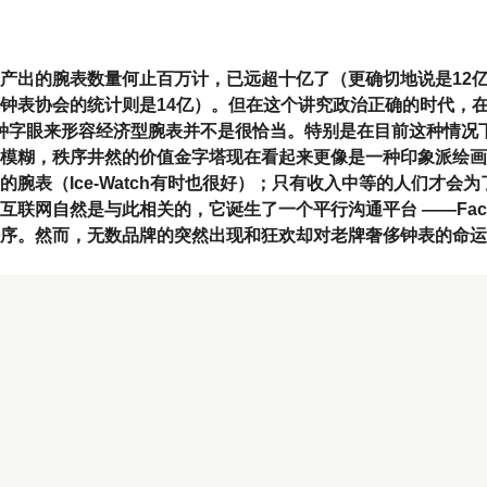
产出的腕表数量何止百万计，已远超十亿了（更确切地说是12亿
钟表协会的统计则是14亿）。但在这个讲究政治正确的时代，在
种字眼来形容经济型腕表并不是很恰当。特别是在目前这种情况
模糊，秩序井然的价值金字塔现在看起来更像是一种印象派绘画
的腕表（Ice-Watch有时也很好）；只有收入中等的人们才会
互联网自然是与此相关的，它诞生了一个平行沟通平台 ——Face
序。然而，无数品牌的突然出现和狂欢却对老牌奢侈钟表的命运