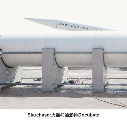
Starchaser火箭@摄影师Docubyte