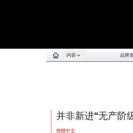
Open contents menu
内容
品牌
并非新进“无产阶
簡體中文