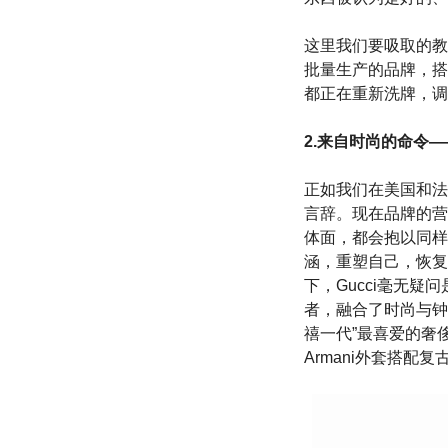
这里我们要吸取的教
批量生产的品牌，搭
都正在重新洗牌，调
2.来自时尚的命令
正如我们在美国和法
言辞。现在品牌的营
体面，都会抱以同样
涵，重塑自己，恢复活力
下，Gucci毫无疑
者，融合了时尚与钟
禧一代”最喜爱的奢侈
Armani外套搭