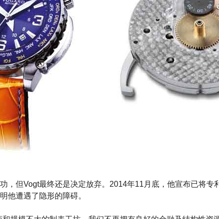
，但Vogt最终还是决定放弃。2014年11月底，他宣布已将专
明他遭遇了隐形的障碍。