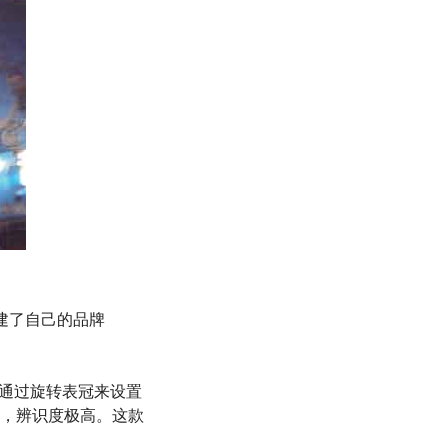
gt创建了自己的品牌
项仅通过旋转表冠来设置
，辨识度极高。这款