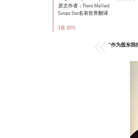
原文作者：Pierre Maillard
Europa Star名表世界翻译
3月 2015
“作为股东我