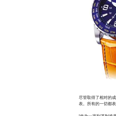
尽管取得了相对的成功
表。所有的一切都表