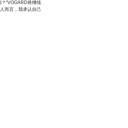
“VOGARD将继续
人而言，我承认自己
。