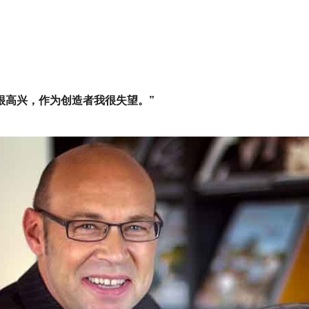
很高兴，作为创造者我很失望。”