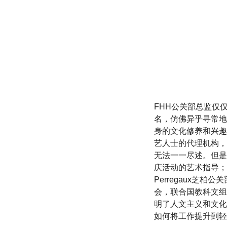
FHH公关部总监仅仅
名，仿佛异乎寻常地
身的文化修养和兴趣
艺人士的代理机构，
无法一一尽述。但是
庆活动的艺术指导；欧洲
Perregaux芝
会，联合国教科文组织
明了人文主义和文化
如何将工作提升到轻