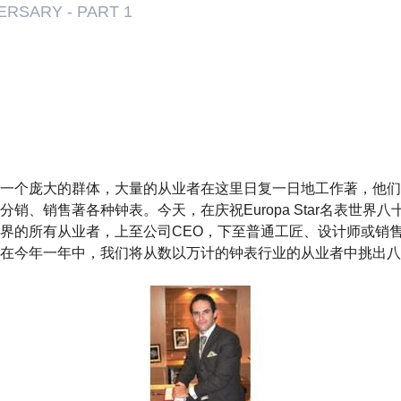
ERSARY - PART 1
一个庞大的群体，大量的从业者在这里日复一日地工作著，他们
分销、销售著各种钟表。今天，在庆祝Europa Star名表世界
界的所有从业者，上至公司CEO，下至普通工匠、设计师或销
在今年一年中，我们将从数以万计的钟表行业的从业者中挑出