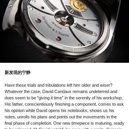
新发现的宁静
Have these trials and tribulations left him older and wiser?
Whatever the case, David Candaux remains undeterred and
does seem to be “giving it time” in the serenity of his workshop.
His father, conscientiously finishing a component, comes to ask
his opinion while David opens his notebooks, shows us his
notes, unrolls his plans and points out the movements in the
final phase of completion. One new timepiece is maturing, ready