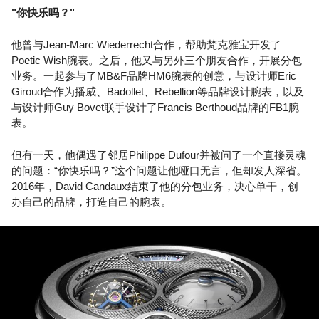
"你快乐吗？"
他曾与Jean-Marc Wiederrecht合作，帮助梵克雅宝开发了
Poetic Wish腕表。之后，他又与另外三个朋友合作，开展分包
业务。一起参与了MB&F品牌HM6腕表的创意，与设计师Eric
Giroud合作为播威、Badollet、Rebellion等品牌设计腕表，以及
与设计师Guy Bovet联手设计了Francis Berthoud品牌的FB1腕
表。
但有一天，他偶遇了邻居Philippe Dufour并被问了一个直接灵魂
的问题：“你快乐吗？”这个问题让他哑口无言，但却发人深省。
2016年，David Candaux结束了他的分包业务，决心单干，创
办自己的品牌，打造自己的腕表。