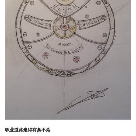
职业道路走得有条不紊