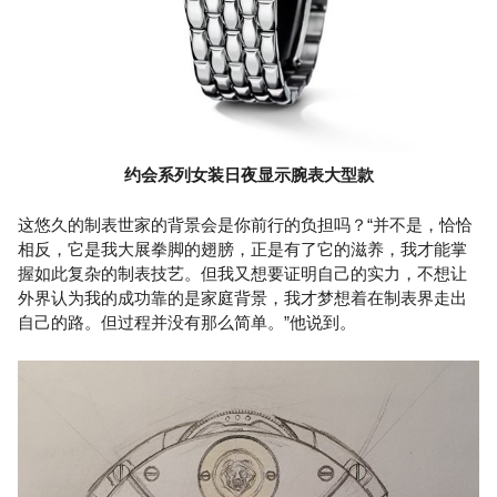
约会系列女装日夜显示腕表大型款
这悠久的制表世家的背景会是你前行的负担吗？“并不是，恰恰
相反，它是我大展拳脚的翅膀，正是有了它的滋养，我才能掌
握如此复杂的制表技艺。但我又想要证明自己的实力，不想让
外界认为我的成功靠的是家庭背景，我才梦想着在制表界走出
自己的路。但过程并没有那么简单。”他说到。