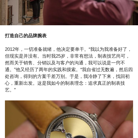
打造自己的品牌腕表
2012年，一切准备就绪，他决定要单干。“我以为我准备好了，
但现实是并没有。当时我25岁，非常有想法，制表技艺尚可，
然而关于销售、分销以及与客户的沟通，我可以说是一窍不
通。”他又经历了两年的实践和摸索。“我自省过无数遍，然后四
处咨询，得到的方案千差万别。于是，我冷静了下来，找回初
心，重新出发。这是我如今的制表理念：追求真正的制表技
艺。”