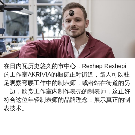
在日内瓦历史悠久的市中心，Rexhep Rexhepi
的工作室AKRIVIA的橱窗正对街道，路人可以驻
足观察弯腰工作中的制表师，或者站在街道的另
一边，欣赏工作室内制作表壳的制表师，这正好
符合这位年轻制表师的品牌理念：展示真正的制
表技术。