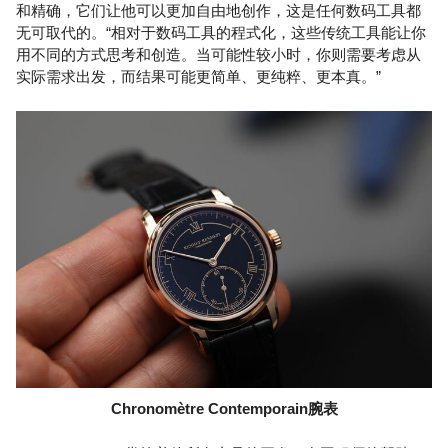
和精确，它们让他可以更加自由地创作，这是任何数码工具都
无可取代的。“相对于数码工具的程式化，这些传统工具能让你
用不同的方式思考和创造。当可能性较小时，你则需要考虑从
实际需求出发，而结果可能更简单、更纯粹、更本真。”
Chronomètre Contemporain腕表