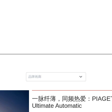
一脉纤薄，同频热爱：PIAGET x Wr
Ultimate Automatic