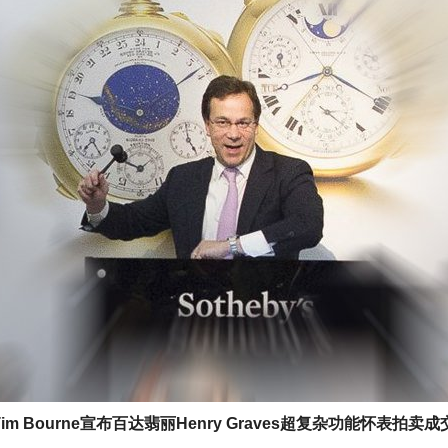
Tim Bourne宣布百达翡丽Henry Graves超复杂功能怀表拍卖成