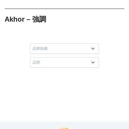
Akhor – 強調