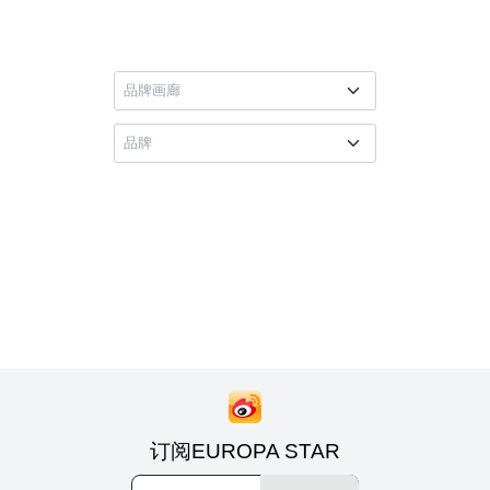
订阅EUROPA STAR