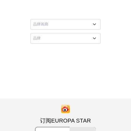
订阅EUROPA STAR