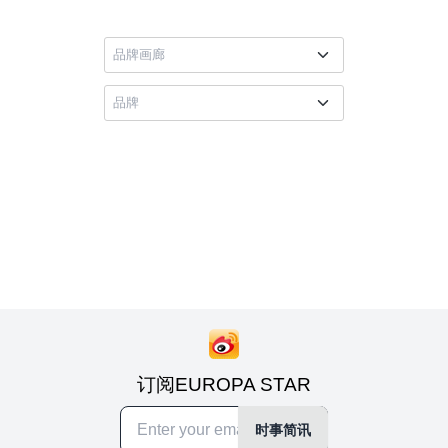
订阅EUROPA STAR
时事简讯