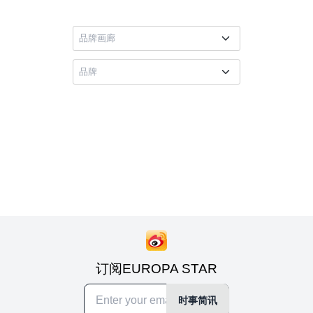
订阅EUROPA STAR
时事简讯