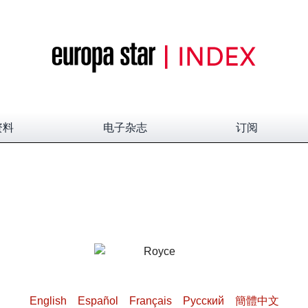
资料
电子杂志
订阅
English
Español
Français
Pусский
簡體中文