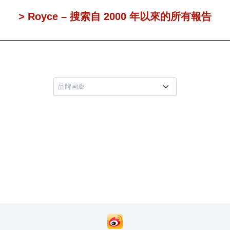
> Royce – 搜索自 2000 年以來的所有報告