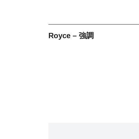
Royce – 強調