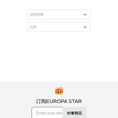
订阅EUROPA STAR
时事简讯