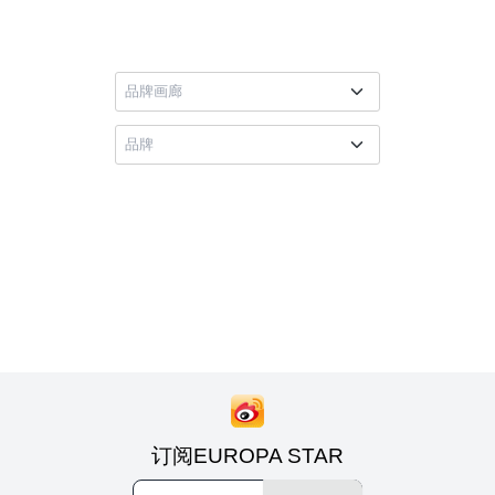
订阅EUROPA STAR