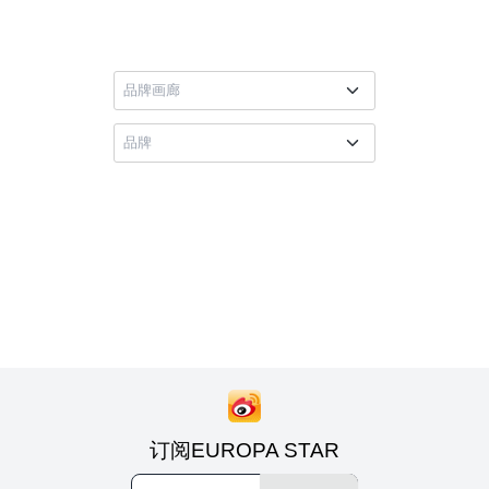
订阅EUROPA STAR