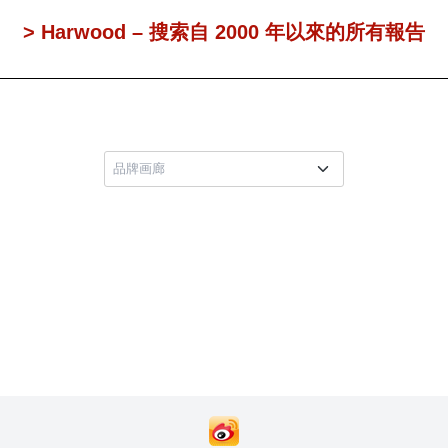
> Harwood – 搜索自 2000 年以來的所有報告