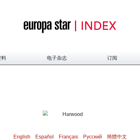
资料
电子杂志
订阅
English
Español
Français
Pусский
簡體中文