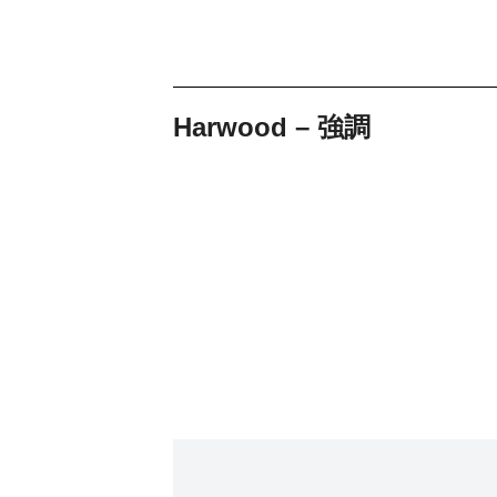
Harwood – 強調