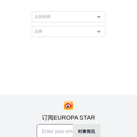
订阅EUROPA STAR
时事简讯