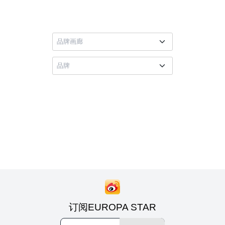
订阅EUROPA STAR