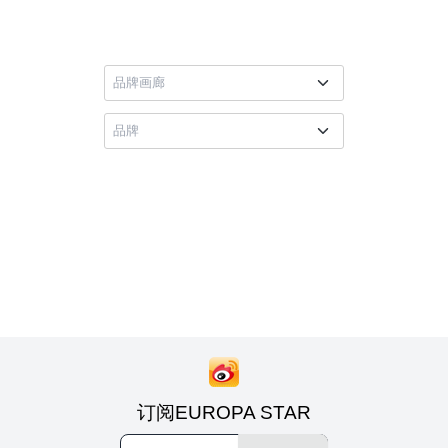
订阅EUROPA STAR