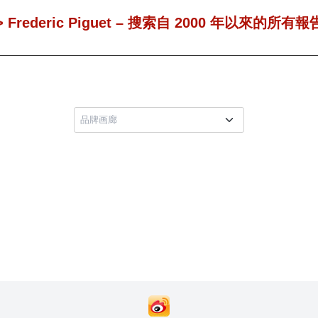
> Frederic Piguet – 搜索自 2000 年以來的所有報