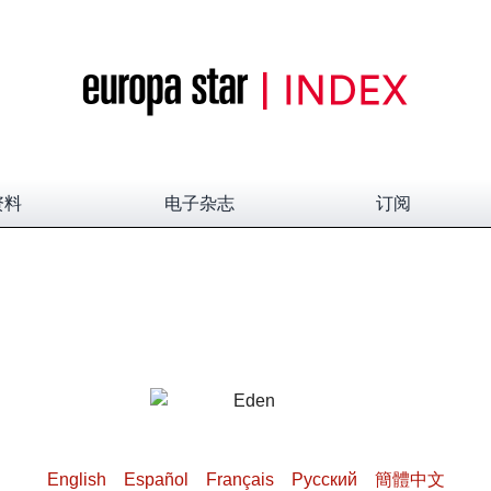
资料
电子杂志
订阅
English
Español
Français
Pусский
簡體中文