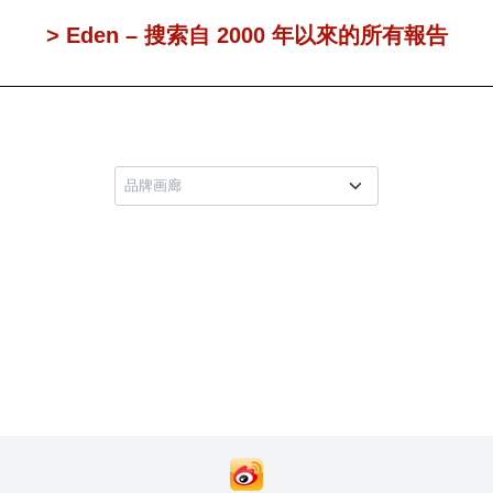
> Eden – 搜索自 2000 年以來的所有報告