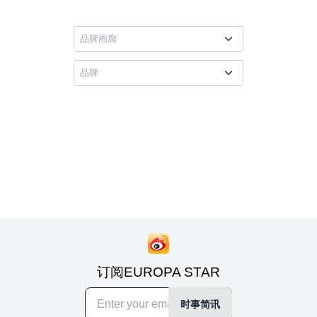
订阅EUROPA STAR
时事简讯