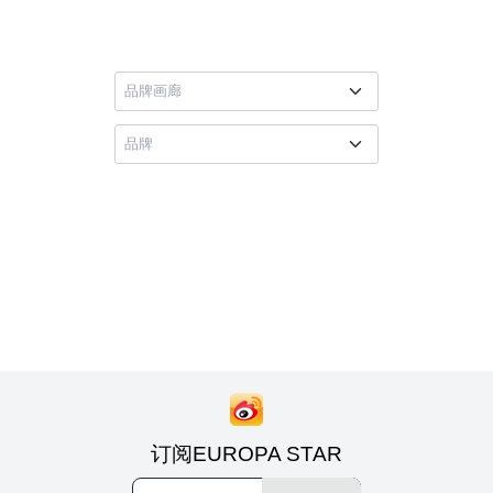
订阅EUROPA STAR