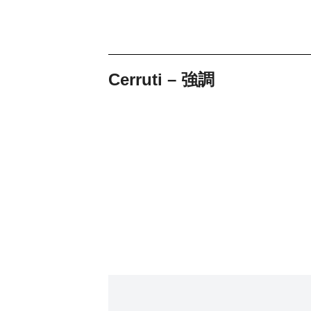
Cerruti – 強調