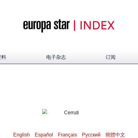
资料
电子杂志
订阅
English
Español
Français
Pусский
簡體中文