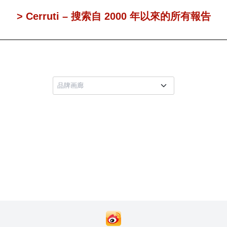
> Cerruti – 搜索自 2000 年以來的所有報告