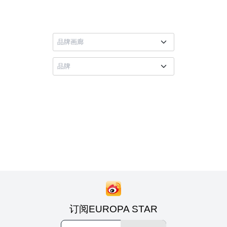
订阅EUROPA STAR