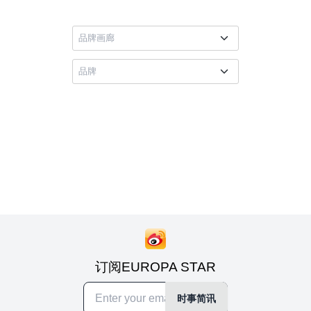
订阅EUROPA STAR
时事简讯