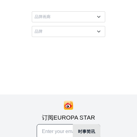
订阅EUROPA STAR
时事简讯