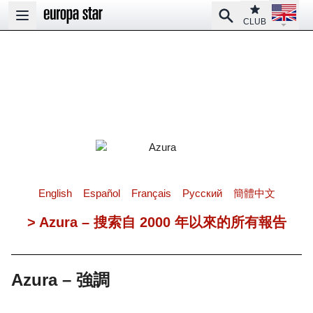
Open la
Club
Search
Open main menu
CLUB
English
Español
Français
Pусский
簡體中文
> Azura – 搜索自 2000 年以來的所有報告
Azura – 強調