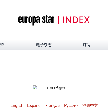
资料
电子杂志
订阅
English
Español
Français
Pусский
簡體中文