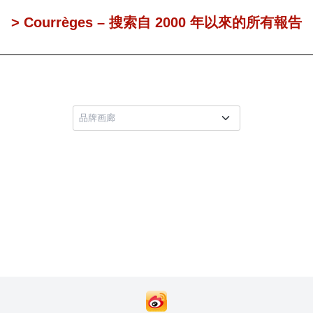
> Courrèges – 搜索自 2000 年以來的所有報告