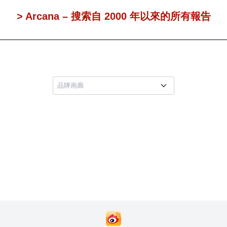
> Arcana – 搜索自 2000 年以來的所有報告