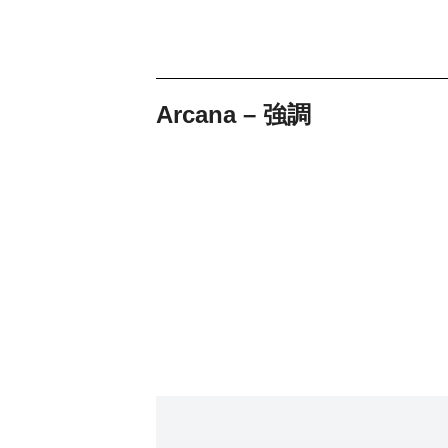
Arcana – 強調