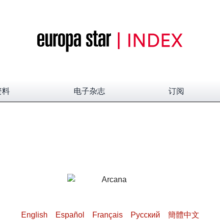
资料
电子杂志
订阅
English
Español
Français
Pусский
簡體中文