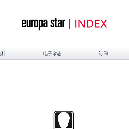
资料
电子杂志
订阅