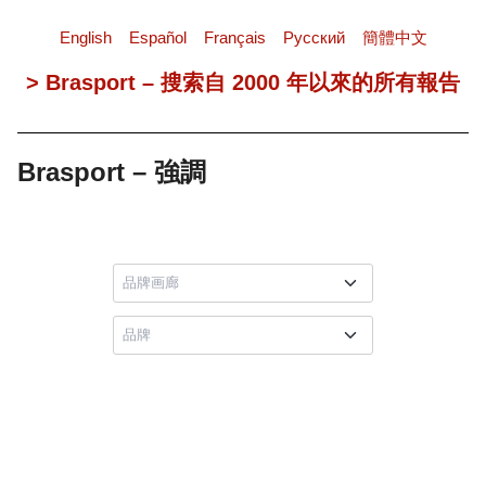
English
Español
Français
Pусский
簡體中文
> Brasport – 搜索自 2000 年以來的所有報告
Brasport – 強調